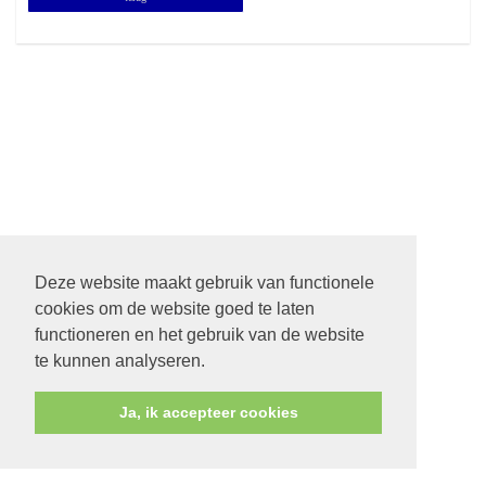
Deze website maakt gebruik van functionele
cookies om de website goed te laten
functioneren en het gebruik van de website
te kunnen analyseren.
Ja, ik accepteer cookies