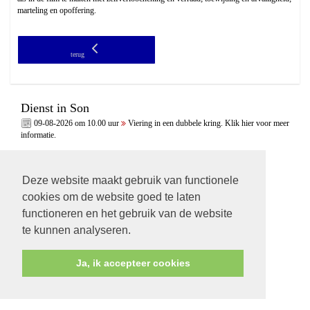
marteling en opoffering.
terug
Dienst in Son
09-08-2026 om 10.00 uur
Viering in een dubbele kring. Klik hier voor meer
informatie.
Deze website maakt gebruik van functionele
cookies om de website goed te laten
functioneren en het gebruik van de website
te kunnen analyseren.
Ja, ik accepteer cookies