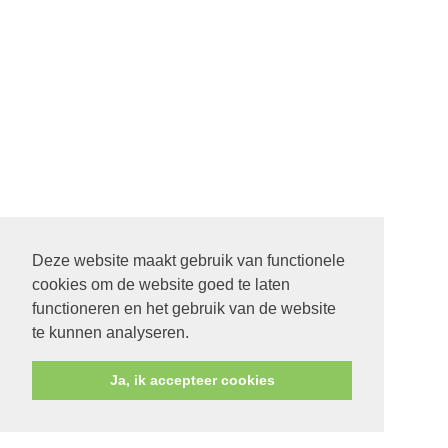
Deze website maakt gebruik van functionele
cookies om de website goed te laten
functioneren en het gebruik van de website
te kunnen analyseren.
Ja, ik accepteer cookies